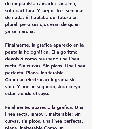
de un pianista cansado: sin alma, 
solo partitura. Y luego, tres semanas 
de nada. Él hablaba del futuro en 
plural, pero sus ojos eran de quien 
ya se marcha.
Finalmente, la gráfica apareció en la 
pantalla holográfica. El algoritmo 
devolvió como resultado una línea 
recta. Sin curvas. Sin picos. Una línea 
perfecta. Plana. Inalterable.
Como un electrocardiograma sin 
vida. Y por un segundo, Ada creyó 
estar viendo el suyo.
Finalmente, apareció la gráfica. Una 
línea recta. Inmóvil. Inalterable: Sin 
curvas, sin picos, una línea perfecta, 
plana, inalterable Como un 