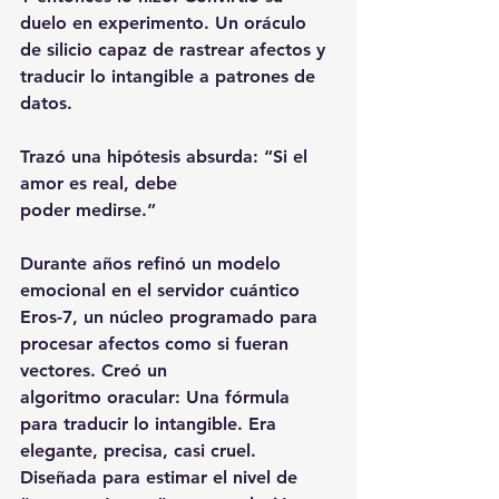
duelo en experimento. Un oráculo 
de silicio capaz de rastrear afectos y 
traducir lo intangible a patrones de 
datos.
Trazó una hipótesis absurda: “Si el 
amor es real, debe
poder medirse.”
Durante años refinó un modelo 
emocional en el servidor cuántico 
Eros-7, un núcleo programado para 
procesar afectos como si fueran 
vectores. Creó un
algoritmo oracular: Una fórmula 
para traducir lo intangible. Era 
elegante, precisa, casi cruel. 
Diseñada para estimar el nivel de 