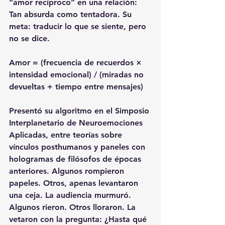
“amor recíproco” en una relación: 
Tan absurda como tentadora. Su 
meta: traducir lo que se siente, pero 
no se dice.
Amor = (frecuencia de recuerdos × 
intensidad emocional) / (miradas no 
devueltas + tiempo entre mensajes)
Presentó su algoritmo en el Simposio 
Interplanetario de Neuroemociones 
Aplicadas, entre teorías sobre 
vínculos posthumanos y paneles con 
hologramas de filósofos de épocas 
anteriores. Algunos rompieron 
papeles. Otros, apenas levantaron 
una ceja. La audiencia murmuró. 
Algunos rieron. Otros lloraron. La 
vetaron con la pregunta: ¿Hasta qué 