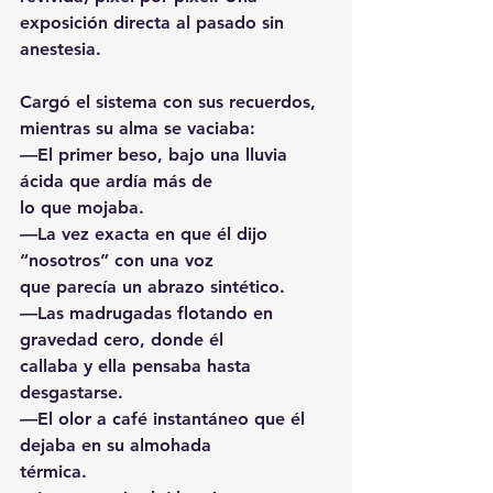
exposición directa al pasado sin 
anestesia.
Cargó el sistema con sus recuerdos, 
mientras su alma se vaciaba:
—El primer beso, bajo una lluvia 
ácida que ardía más de
lo que mojaba.
—La vez exacta en que él dijo 
“nosotros” con una voz
que parecía un abrazo sintético.
—Las madrugadas flotando en 
gravedad cero, donde él
callaba y ella pensaba hasta 
desgastarse.
—El olor a café instantáneo que él 
dejaba en su almohada
térmica.