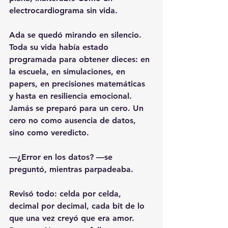
electrocardiograma sin vida.
Ada se quedó mirando en silencio. 
Toda su vida había estado 
programada para obtener dieces: en 
la escuela, en simulaciones, en 
papers, en precisiones matemáticas 
y hasta en resiliencia emocional. 
Jamás se preparó para un cero. Un 
cero no como ausencia de datos, 
sino como veredicto.
—¿Error en los datos? —se 
preguntó, mientras parpadeaba.
Revisó todo: celda por celda, 
decimal por decimal, cada bit de lo 
que una vez creyó que era amor. 