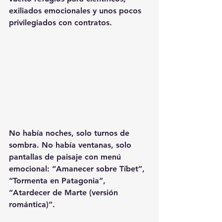
exiliados emocionales y unos pocos 
privilegiados con contratos.
No había noches, solo turnos de 
sombra. No había ventanas, solo 
pantallas de paisaje con menú 
emocional: “Amanecer sobre Tíbet”, 
“Tormenta en Patagonia”,
“Atardecer de Marte (versión 
romántica)”.