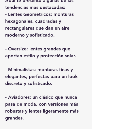
Aquí te presento algunas de las 
tendencias más destacadas:
- Lentes Geométricos: monturas 
hexagonales, cuadradas y 
rectangulares que dan un aire 
moderno y sofisticado.
- Oversize: lentes grandes que 
aportan estilo y protección solar.
- Minimalistas: monturas finas y 
elegantes, perfectas para un look 
discreto y sofisticado.
- Aviadores: un clásico que nunca 
pasa de moda, con versiones más 
robustas y lentes ligeramente más 
grandes.