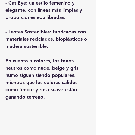
- Cat Eye: un estilo femenino y 
elegante, con líneas más limpias y 
proporciones equilibradas.
- Lentes Sostenibles: fabricadas con 
materiales reciclados, bioplásticos o 
madera sostenible.
En cuanto a colores, los tonos 
neutros como nude, beige y gris 
humo siguen siendo populares, 
mientras que los colores cálidos 
como ámbar y rosa suave están 
ganando terreno.