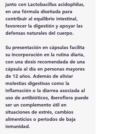
junto con Lactobacillus acidophilus, 
en una fórmula diseñada para 
contribuir al equilibrio intestinal, 
favorecer la digestión y apoyar las 
defensas naturales del cuerpo.
Su presentación en cápsulas facilita 
su incorporación en la rutina diaria, 
con una dosis recomendada de una 
cápsula al día en personas mayores 
de 12 años. Además de aliviar 
molestias digestivas como la 
inflamación o la diarrea asociada al 
uso de antibióticos, Iberoflora puede 
ser un complemento útil en 
situaciones de estrés, cambios 
alimenticios o periodos de baja 
inmunidad.