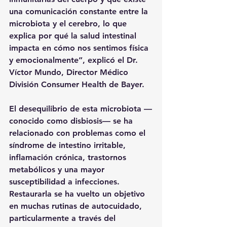
una comunicación constante entre la 
microbiota y el cerebro, lo que 
explica por qué la salud intestinal 
impacta en cómo nos sentimos física 
y emocionalmente”, explicó el Dr. 
Víctor Mundo, Director Médico 
División Consumer Health de Bayer.
El desequilibrio de esta microbiota —
conocido como disbiosis— se ha 
relacionado con problemas como el 
síndrome de intestino irritable, 
inflamación crónica, trastornos 
metabólicos y una mayor 
susceptibilidad a infecciones. 
Restaurarla se ha vuelto un objetivo 
en muchas rutinas de autocuidado, 
particularmente a través del 