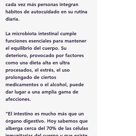
cada vez más personas integran 
hábitos de autocuidado en su rutina 
diaria.
La microbiota intestinal cumple 
funciones esenciales para mantener 
el equilibrio del cuerpo. Su 
deterioro, provocado por factores 
como una dieta alta en ultra 
procesados, el estrés, el uso 
prolongado de ciertos 
medicamentos o el alcohol, puede 
dar lugar a una amplia gama de 
afecciones.
“El intestino es mucho más que un 
órgano digestivo. Hoy sabemos que 
alberga cerca del 70% de las células 
inmunitarias del cuerpo y que existe 