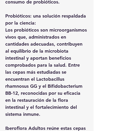
consumo de probióticos.
Probióticos: una solución respaldada 
por la ciencia:
Los probióticos son microorganismos 
vivos que, administrados en 
cantidades adecuadas, contribuyen 
al equilibrio de la microbiota 
intestinal y aportan beneficios 
comprobados para la salud. Entre 
las cepas más estudiadas se 
encuentran el Lactobacillus 
rhamnosus GG y el Bifidobacterium 
BB-12, reconocidas por su eficacia 
en la restauración de la flora 
intestinal y el fortalecimiento del 
sistema inmune.
Iberoflora Adultos reúne estas cepas 