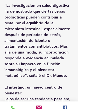
“La investigación en salud digestiva 
ha demostrado que ciertas cepas 
probióticas pueden contribuir a 
restaurar el equilibrio de la 
microbiota intestinal, especialmente 
después de periodos de estrés, 
alimentación deficiente o 
tratamientos con antibióticos. Más 
allá de una moda, su incorporación 
responde a evidencia acumulada 
sobre su impacto en la función 
inmunológica y el bienestar 
metabólico”, señaló el Dr. Mundo.
El intestino: un nuevo centro de 
bienestar:
Lejos de ser una tendencia pasajera, 
el enfoque en la salud digestiva 