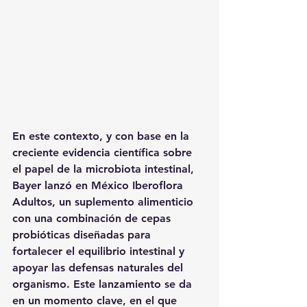
En este contexto, y con base en la 
creciente evidencia científica sobre 
el papel de la microbiota intestinal, 
Bayer lanzó en México Iberoflora 
Adultos, un suplemento alimenticio 
con una combinación de cepas 
probióticas diseñadas para 
fortalecer el equilibrio intestinal y 
apoyar las defensas naturales del 
organismo. Este lanzamiento se da 
en un momento clave, en el que 