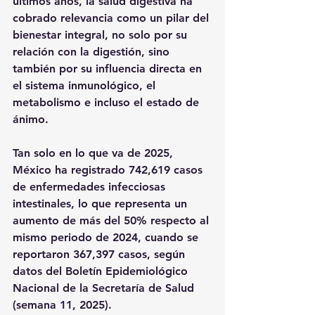
últimos años, la salud digestiva ha 
cobrado relevancia como un pilar del 
bienestar integral, no solo por su 
relación con la digestión, sino 
también por su influencia directa en 
el sistema inmunológico, el 
metabolismo e incluso el estado de 
ánimo.
Tan solo en lo que va de 2025, 
México ha registrado 742,619 casos 
de enfermedades infecciosas 
intestinales, lo que representa un 
aumento de más del 50% respecto al 
mismo periodo de 2024, cuando se 
reportaron 367,397 casos, según 
datos del Boletín Epidemiológico 
Nacional de la Secretaría de Salud 
(semana 11, 2025).