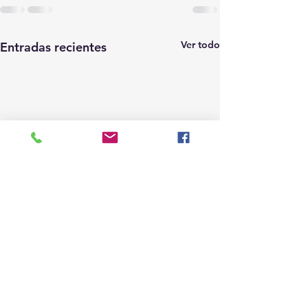
Ver todo
Entradas recientes