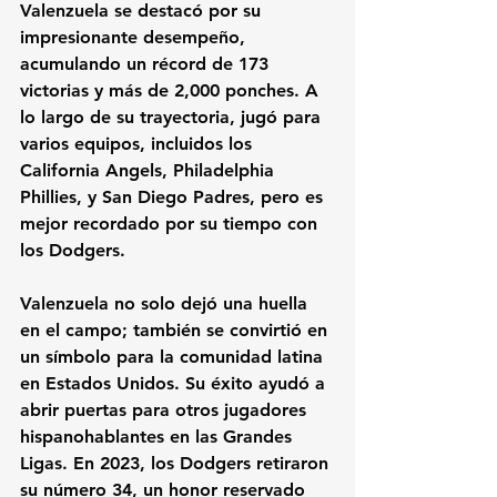
Valenzuela se destacó por su 
impresionante desempeño, 
acumulando un récord de 
173 
victorias
 y más de 
2,000 ponches
. A 
lo largo de su trayectoria, jugó para 
varios equipos, incluidos los 
California Angels
, 
Philadelphia 
Phillies
, y 
San Diego Padres
, pero es 
mejor recordado por su tiempo con 
los Dodgers.
Valenzuela no solo dejó una huella 
en el campo; también se convirtió en 
un símbolo para la comunidad latina 
en Estados Unidos. Su éxito ayudó a 
abrir puertas para otros jugadores 
hispanohablantes en las Grandes 
Ligas. En 2023, los Dodgers retiraron 
su número 
34
, un honor reservado 