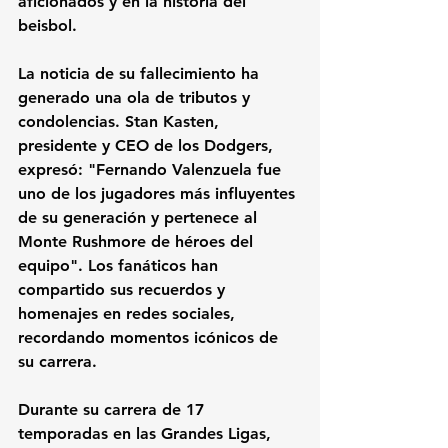
aficionados y en la historia del 
beisbol.
La noticia de su fallecimiento ha 
generado una ola de tributos y 
condolencias. Stan Kasten, 
presidente y CEO de los Dodgers, 
expresó: "Fernando Valenzuela fue 
uno de los jugadores más influyentes 
de su generación y pertenece al 
Monte Rushmore de héroes del 
equipo". Los fanáticos han 
compartido sus recuerdos y 
homenajes en redes sociales, 
recordando momentos icónicos de 
su carrera.
Durante su carrera de 17 
temporadas en las Grandes Ligas, 