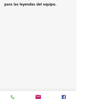
para las leyendas del equipo.