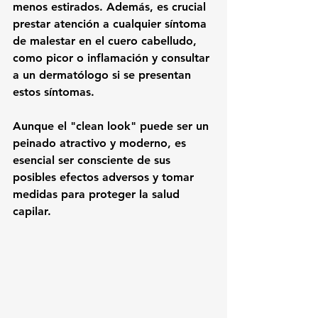
menos estirados. Además, es crucial 
prestar atención a cualquier síntoma 
de malestar en el cuero cabelludo, 
como picor o inflamación y consultar 
a un dermatólogo si se presentan 
estos síntomas.
Aunque el "clean look" puede ser un 
peinado atractivo y moderno, es 
esencial ser consciente de sus 
posibles efectos adversos y tomar 
medidas para proteger la salud 
capilar.