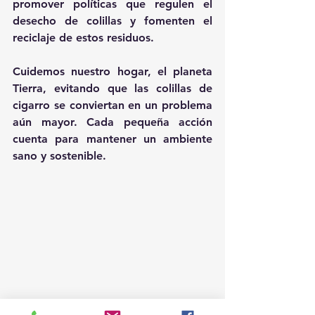
promover políticas que regulen el 
desecho de colillas y fomenten el 
reciclaje de estos residuos.
Cuidemos nuestro hogar, el planeta 
Tierra, evitando que las colillas de 
cigarro se conviertan en un problema 
aún mayor. Cada pequeña acción 
cuenta para mantener un ambiente 
sano y sostenible.