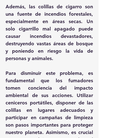
Además, las colillas de cigarro son 
una fuente de incendios forestales, 
especialmente en áreas secas. Un 
solo cigarrillo mal apagado puede 
causar incendios devastadores, 
destruyendo vastas áreas de bosque 
y poniendo en riesgo la vida de 
personas y animales.
Para disminuir este problema, es 
fundamental que los fumadores 
tomen conciencia del impacto 
ambiental de sus acciones. Utilizar 
ceniceros portátiles, disponer de las 
colillas en lugares adecuados y 
participar en campañas de limpieza 
son pasos importantes para proteger 
nuestro planeta. Asimismo, es crucial 