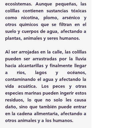
ecosistemas. Aunque pequeñas, las 
colillas contienen sustancias tóxicas 
como nicotina, plomo, arsénico y 
otros químicos que se filtran en el 
suelo y cuerpos de agua, afectando a 
plantas, animales y seres humanos.
Al ser arrojadas en la calle, las colillas 
pueden ser arrastradas por la lluvia 
hacia alcantarillas y finalmente llegar 
a ríos, lagos y océanos, 
contaminando el agua y afectando la 
vida acuática. Los peces y otras 
especies marinas pueden ingerir estos 
residuos, lo que no solo les causa 
daño, sino que también puede entrar 
en la cadena alimentaria, afectando a 
otros animales y a los humanos.