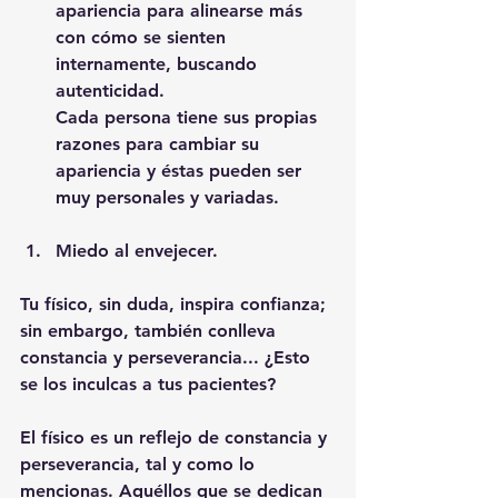
apariencia para alinearse más 
con cómo se sienten 
internamente, buscando 
autenticidad.
Cada persona tiene sus propias 
razones para cambiar su 
apariencia y éstas pueden ser 
muy personales y variadas.
Miedo al envejecer.
Tu físico, sin duda, inspira confianza; 
sin embargo, también conlleva 
constancia y perseverancia... ¿Esto 
se los inculcas a tus pacientes?
El físico es un reflejo de constancia y 
perseverancia, tal y como lo 
mencionas. Aquéllos que se dedican 