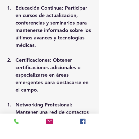
Educación Continua: Participar 
en cursos de actualización, 
conferencias y seminarios para 
mantenerse informado sobre los 
últimos avances y tecnologías 
médicas.
Certificaciones: Obtener 
certificaciones adicionales o 
especializarse en áreas 
emergentes para destacarse en 
el campo.
Networking Profesional: 
Mantener una red de contactos 
profesionales para intercambiar 
conocimientos y experiencias.