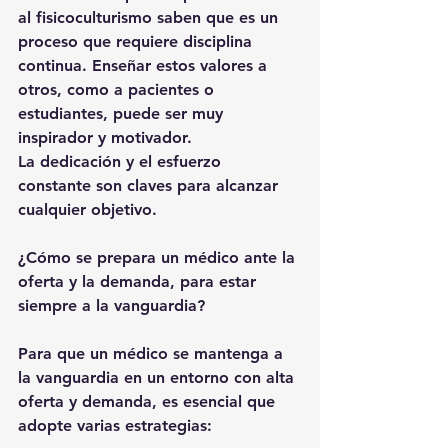
al fisicoculturismo saben que es un 
proceso que requiere disciplina 
continua. Enseñar estos valores a 
otros, como a pacientes o 
estudiantes, puede ser muy 
inspirador y motivador.
La dedicación y el esfuerzo 
constante son claves para alcanzar 
cualquier objetivo.
¿Cómo se prepara un médico ante la 
oferta y la demanda, para estar 
siempre a la vanguardia?
Para que un médico se mantenga a 
la vanguardia en un entorno con alta 
oferta y demanda, es esencial que 
adopte varias estrategias: