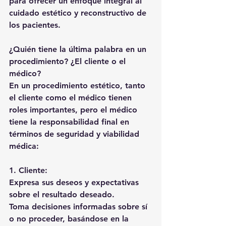
para ofrecer un enfoque integral al 
cuidado estético y reconstructivo de 
los pacientes.
¿Quién tiene la última palabra en un 
procedimiento? ¿El cliente o el 
médico?
En un procedimiento estético, tanto 
el cliente como el médico tienen 
roles importantes, pero el médico 
tiene la responsabilidad final en 
términos de seguridad y viabilidad 
médica:
1. Cliente:
Expresa sus deseos y expectativas 
sobre el resultado deseado.
Toma decisiones informadas sobre sí 
o no proceder, basándose en la 