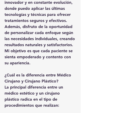
innovador y en constante evolución, 
donde puedo aplicar las últimas 
tecnologías y técnicas para ofrecer 
tratamientos seguros y efectivos.
Además, disfruto de la oportunidad 
de personalizar cada enfoque según 
las necesidades individuales, creando 
resultados naturales y satisfactorios.
Mi objetivo es que cada paciente se 
sienta empoderado y contento con 
su apariencia.
¿Cuál es la diferencia entre Médico 
Cirujano y Cirujano Plástico?
La principal diferencia entre un 
médico estético y un cirujano 
plástico radica en el tipo de 
procedimientos que realizan: