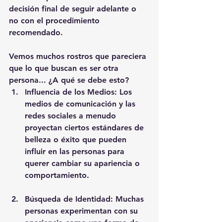
decisión final de seguir adelante o 
no con el procedimiento 
recomendado.
Vemos muchos rostros que pareciera 
que lo que buscan es ser otra 
persona... ¿A qué se debe esto?
Influencia de los Medios: Los 
medios de comunicación y las 
redes sociales a menudo 
proyectan ciertos estándares de 
belleza o éxito que pueden 
influir en las personas para 
querer cambiar su apariencia o 
comportamiento.
Búsqueda de Identidad: Muchas 
personas experimentan con su 