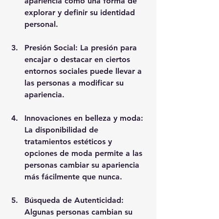
apariencia como una forma de 
explorar y definir su identidad 
personal.
Presión Social: La presión para 
encajar o destacar en ciertos 
entornos sociales puede llevar a 
las personas a modificar su 
apariencia.
Innovaciones en belleza y moda: 
La disponibilidad de 
tratamientos estéticos y 
opciones de moda permite a las 
personas cambiar su apariencia 
más fácilmente que nunca.
Búsqueda de Autenticidad: 
Algunas personas cambian su 