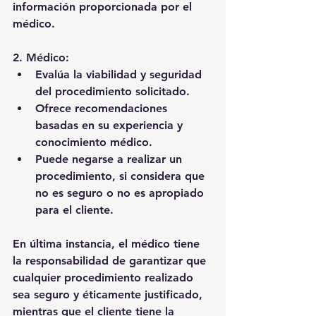
información proporcionada por el 
médico.
2. Médico:
Evalúa la viabilidad y seguridad 
del procedimiento solicitado.
Ofrece recomendaciones 
basadas en su experiencia y 
conocimiento médico.
Puede negarse a realizar un 
procedimiento, si considera que 
no es seguro o no es apropiado 
para el cliente.
En última instancia, el médico tiene 
la responsabilidad de garantizar que 
cualquier procedimiento realizado 
sea seguro y éticamente justificado, 
mientras que el cliente tiene la 