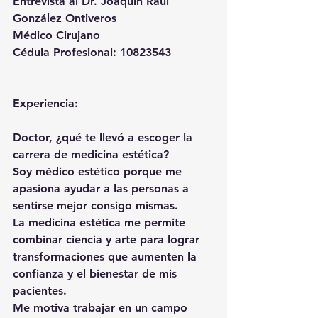
Entrevista al Dr. Joaquin Raúl 
González Ontiveros
Médico Cirujano
Cédula Profesional: 10823543
Experiencia:
Doctor, ¿qué te llevó a escoger la 
carrera de medicina estética?
Soy médico estético porque me 
apasiona ayudar a las personas a 
sentirse mejor consigo mismas.
La medicina estética me permite 
combinar ciencia y arte para lograr 
transformaciones que aumenten la 
confianza y el bienestar de mis 
pacientes.
Me motiva trabajar en un campo 