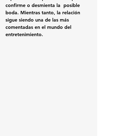
confirme o desmienta la  posible 
boda. Mientras tanto, la relación 
sigue siendo una de las más 
comentadas en el mundo del 
entretenimiento.