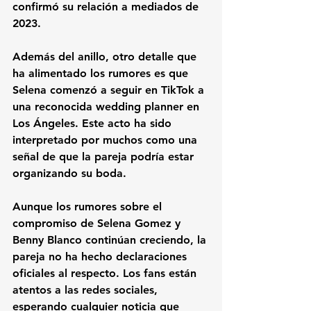
confirmó su relación a mediados de 
2023
.
Además del anillo, otro detalle que 
ha alimentado los rumores es que 
Selena comenzó a seguir en TikTok a 
una reconocida wedding planner en 
Los Ángeles. Este acto ha sido 
interpretado por muchos como una 
señal de que la pareja podría estar 
organizando su boda
.
Aunque los rumores sobre el 
compromiso de Selena Gomez y 
Benny Blanco continúan creciendo, la 
pareja no ha hecho declaraciones 
oficiales al respecto. Los fans están 
atentos a las redes sociales, 
esperando cualquier noticia que 