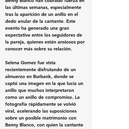
Benny Blanco han cobrado fuerza en 
las últimas semanas, especialmente 
tras la aparición de un anillo en el 
dedo anular de la cantante. Este 
evento ha generado una gran 
expectativa entre los seguidores de 
la pareja, quienes están ansiosos por 
conocer más sobre su relación.
Selena Gomez fue vista 
recientemente disfrutando de un 
almuerzo en Burbank, donde se 
captó una imagen en la que lucía un 
anillo que muchos interpretaron 
como un anillo de compromiso. La 
fotografía rápidamente se volvió 
viral, acelerando las suposiciones 
sobre un posible matrimonio con 
Benny Blanco, con quien la cantante 