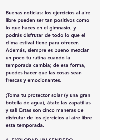
Buenas noticias: los ejercicios al aire 
libre pueden ser tan positivos como 
lo que haces en el gimnasio, y 
podrás disfrutar de todo lo que el 
clima estival tiene para ofrecer. 
Además, siempre es bueno mezclar 
un poco tu rutina cuando la 
temporada cambia; de esa forma, 
puedes hacer que las cosas sean 
frescas y emocionantes.
¡Toma tu protector solar (y una gran 
botella de agua), átate las zapatillas 
y sal! Estas son cinco maneras de 
disfrutar de los ejercicios al aire libre 
esta temporada.