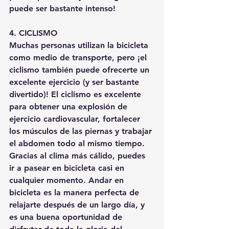
puede ser bastante intenso!
4. CICLISMO
Muchas personas utilizan la bicicleta 
como medio de transporte, pero ¡el 
ciclismo también puede ofrecerte un 
excelente ejercicio (y ser bastante 
divertido)! El ciclismo es excelente 
para obtener una explosión de 
ejercicio cardiovascular, fortalecer 
los músculos de las piernas y trabajar 
el abdomen todo al mismo tiempo. 
Gracias al clima más cálido, puedes 
ir a pasear en bicicleta casi en 
cualquier momento. Andar en 
bicicleta es la manera perfecta de 
relajarte después de un largo día, y 
es una buena oportunidad de 