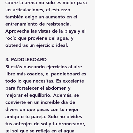
sobre la arena no solo es mejor para 
las articulaciones, el esfuerzo 
también exige un aumento en el 
entrenamiento de resistencia. 
Aprovecha las vistas de la playa y el 
rocío que proviene del agua, y 
obtendrás un ejercicio ideal.
3. PADDLEBOARD
Si estás buscando ejercicios al aire 
libre más osados, el paddleboard es 
todo lo que necesitas. Es excelente 
para fortalecer el abdomen y 
mejorar el equilibrio. Además, se 
convierte en un increíble día de 
diversión que pasas con tu mejor 
amigo o tu pareja. Solo no olvides 
tus anteojos de sol y tu bronceador, 
¡el sol que se refleja en el agua 