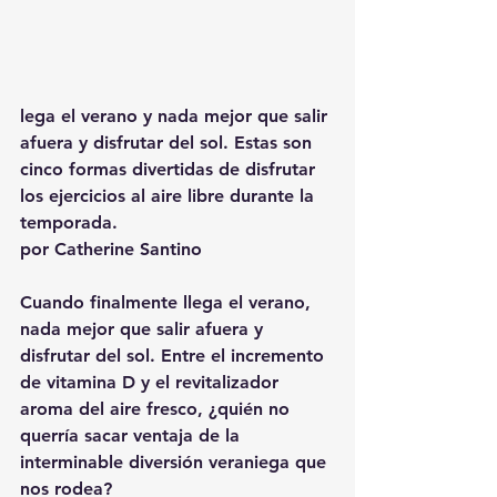
lega el verano y nada mejor que salir 
afuera y disfrutar del sol. Estas son 
cinco formas divertidas de disfrutar 
los ejercicios al aire libre durante la 
temporada.
por Catherine Santino
Cuando finalmente llega el verano, 
nada mejor que salir afuera y 
disfrutar del sol. Entre el incremento 
de vitamina D y el revitalizador 
aroma del aire fresco, ¿quién no 
querría sacar ventaja de la 
interminable diversión veraniega que 
nos rodea?