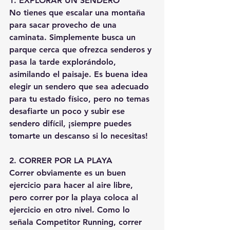
1. EXPLORAR UN SENDERO
No tienes que escalar una montaña 
para sacar provecho de una 
caminata. Simplemente busca un 
parque cerca que ofrezca senderos y 
pasa la tarde explorándolo, 
asimilando el paisaje. Es buena idea 
elegir un sendero que sea adecuado 
para tu estado físico, pero no temas 
desafiarte un poco y subir ese 
sendero difícil, ¡siempre puedes 
tomarte un descanso si lo necesitas!
2. CORRER POR LA PLAYA
Correr obviamente es un buen 
ejercicio para hacer al aire libre, 
pero correr por la playa coloca al 
ejercicio en otro nivel. Como lo 
señala Competitor Running, correr 