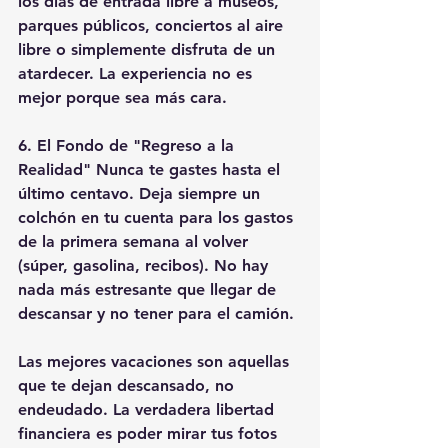
los días de entrada libre a museos, 
parques públicos, conciertos al aire 
libre o simplemente disfruta de un 
atardecer. La experiencia no es 
mejor porque sea más cara. 
6. El Fondo de "Regreso a la 
Realidad" Nunca te gastes hasta el 
último centavo. Deja siempre un 
colchón en tu cuenta para los gastos 
de la primera semana al volver 
(súper, gasolina, recibos). No hay 
nada más estresante que llegar de 
descansar y no tener para el camión. 
Las mejores vacaciones son aquellas 
que te dejan descansado, no 
endeudado. La verdadera libertad 
financiera es poder mirar tus fotos 