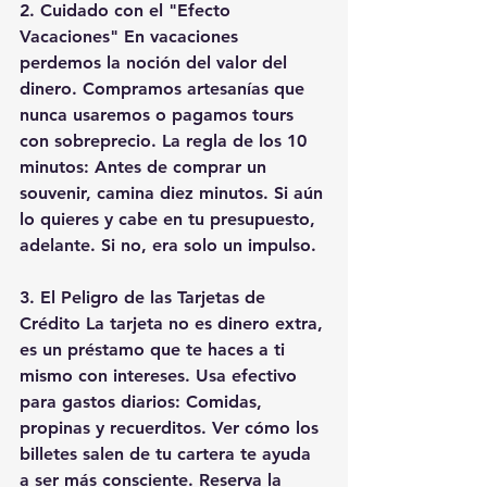
2. Cuidado con el "Efecto 
Vacaciones" En vacaciones 
perdemos la noción del valor del 
dinero. Compramos artesanías que 
nunca usaremos o pagamos tours 
con sobreprecio. La regla de los 10 
minutos: Antes de comprar un 
souvenir, camina diez minutos. Si aún 
lo quieres y cabe en tu presupuesto, 
adelante. Si no, era solo un impulso. 
3. El Peligro de las Tarjetas de 
Crédito La tarjeta no es dinero extra, 
es un préstamo que te haces a ti 
mismo con intereses. Usa efectivo 
para gastos diarios: Comidas, 
propinas y recuerditos. Ver cómo los 
billetes salen de tu cartera te ayuda 
a ser más consciente. Reserva la 