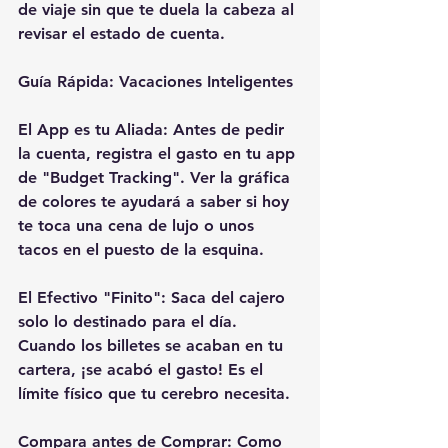
de viaje sin que te duela la cabeza al 
revisar el estado de cuenta.
Guía Rápida: Vacaciones Inteligentes 
El App es tu Aliada: Antes de pedir 
la cuenta, registra el gasto en tu app 
de "Budget Tracking". Ver la gráfica 
de colores te ayudará a saber si hoy 
te toca una cena de lujo o unos 
tacos en el puesto de la esquina. 
El Efectivo "Finito": Saca del cajero 
solo lo destinado para el día. 
Cuando los billetes se acaban en tu 
cartera, ¡se acabó el gasto! Es el 
límite físico que tu cerebro necesita. 
Compara antes de Comprar: Como 