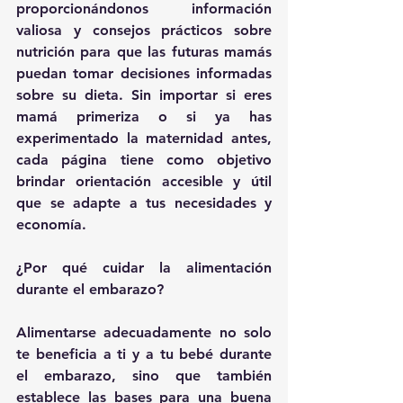
proporcionándonos información 
valiosa y consejos prácticos sobre 
nutrición para que las futuras mamás 
puedan tomar decisiones informadas 
sobre su dieta. Sin importar si eres 
mamá primeriza o si ya has 
experimentado la maternidad antes, 
cada página tiene como objetivo 
brindar orientación accesible y útil 
que se adapte a tus necesidades y 
economía.
¿Por qué cuidar la alimentación 
durante el embarazo?
Alimentarse adecuadamente no solo 
te beneficia a ti y a tu bebé durante 
el embarazo, sino que también 
establece las bases para una buena 