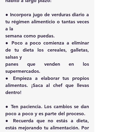
hábito a largo plazo:
● Incorpora jugo de verduras diario a 
tu régimen alimenticio o tantas veces 
a la
semana como puedas.
● Poco a poco comienza a eliminar 
de tu dieta los cereales, galletas, 
salsas y
panes que venden en los 
supermercados.
● Empieza a elaborar tus propios 
alimentos. ¡Saca al chef que llevas 
dentro!
● Ten paciencia. Los cambios se dan 
poco a poco y es parte del proceso.
● Recuerda que no estás a dieta, 
estás mejorando tu alimentación. Por 