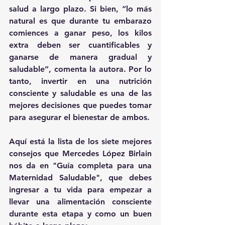
salud a largo plazo. Si bien, “lo más 
natural es que durante tu embarazo 
comiences a ganar peso, los kilos 
extra deben ser cuantificables y 
ganarse de manera gradual y 
saludable”, comenta la autora. Por lo 
tanto, invertir en una nutrición 
consciente y saludable es una de las 
mejores decisiones que puedes tomar 
para asegurar el bienestar de ambos.
Aquí está la lista de los siete mejores 
consejos que Mercedes López Birlain 
nos da en "Guía completa para una 
Maternidad Saludable", que debes 
ingresar a tu vida para empezar a 
llevar una alimentación consciente 
durante esta etapa y como un buen 