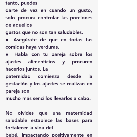
tanto, puedes
darte de vez en cuando un gusto, 
solo procura controlar las porciones 
de aquellos
gustos que no son tan saludables.
● Asegúrate de que en todas tus 
comidas haya verduras.
● Habla con tu pareja sobre los 
ajustes alimenticios y procuren 
hacerlos juntos. La
paternidad comienza desde la 
gestación y los ajustes se realizan en 
pareja son
mucho más sencillos llevarlos a cabo.
No olvides que una maternidad 
saludable establece las bases para 
fortalecer la vida del
bebé, impactando positivamente en 