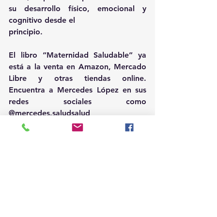
su desarrollo físico, emocional y 
cognitivo desde el
principio.
El libro “Maternidad Saludable” ya 
está a la venta en Amazon, Mercado 
Libre y otras tiendas online. 
Encuentra a Mercedes López en sus 
redes sociales como 
@mercedes.saludsalud