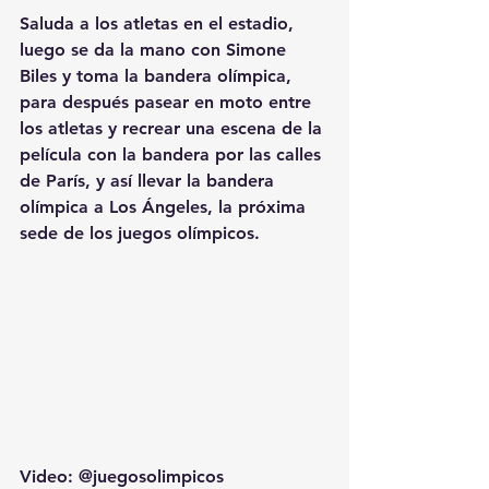
Saluda a los atletas en el estadio, 
luego se da la mano con Simone 
Biles y toma la bandera olímpica, 
para después pasear en moto entre 
los atletas y recrear una escena de la 
película con la bandera por las calles 
de París, y así llevar la bandera 
olímpica a Los Ángeles, la próxima 
sede de los juegos olímpicos.
Video: @juegosolimpicos 