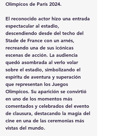
Olímpicos de París 2024. 
El reconocido actor hizo una entrada 
espectacular al estadio, 
descendiendo desde del techo del 
Stade de France con un arnés, 
recreando una de sus icónicas 
escenas de acción. La audiencia 
quedó asombrada al verlo volar 
sobre el estadio, simbolizando el 
espíritu de aventura y superación 
que representan los Juegos 
Olímpicos. Su aparición se convirtió 
en uno de los momentos más 
comentados y celebrados del evento 
de clausura, destacando la magia del 
cine en una de las ceremonias más 
vistas del mundo.