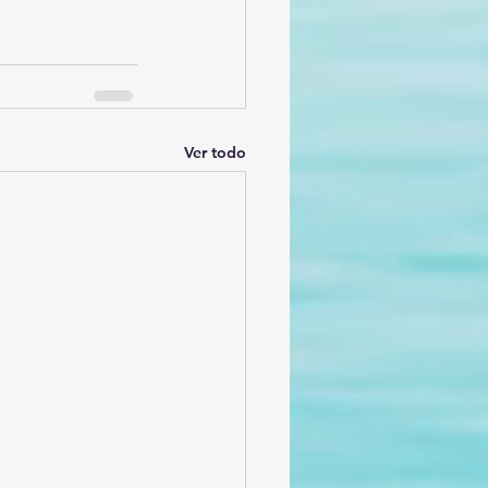
Ver todo