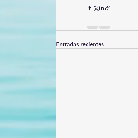
Entradas recientes