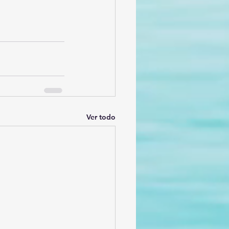
Ver todo