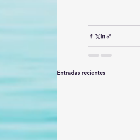
Entradas recientes