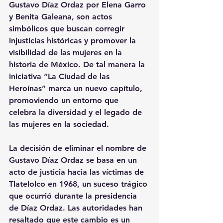
Gustavo Díaz Ordaz por Elena Garro 
y Benita Galeana, son actos 
simbólicos que buscan corregir 
injusticias históricas y promover la 
visibilidad de las mujeres en la 
historia de México. De tal manera la 
iniciativa “La Ciudad de las 
Heroínas” marca un nuevo capítulo, 
promoviendo un entorno que 
celebra la diversidad y el legado de 
las mujeres en la sociedad.
La decisión de eliminar el nombre de 
Gustavo Díaz Ordaz se basa en un 
acto de justicia hacia las víctimas 
de 
Tlatelolco
 en 1968, un suceso trágico 
que ocurrió durante la presidencia 
de Díaz Ordaz. Las autoridades han 
resaltado que este cambio es un 