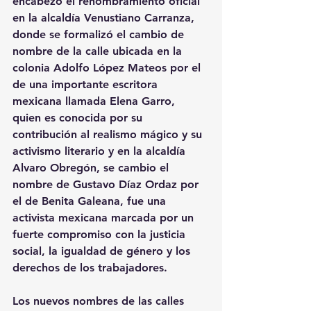
encabezó el renombramiento oficial 
en la alcaldía Venustiano Carranza, 
donde se formalizó el cambio de 
nombre de la calle ubicada en la 
colonia Adolfo López Mateos por el 
de una importante escritora 
mexicana llamada Elena Garro, 
quien es conocida por su 
contribución al realismo mágico y su 
activismo literario y en la alcaldía 
Alvaro Obregón, se cambio el 
nombre de Gustavo Díaz Ordaz por 
el de Benita Galeana, fue una 
activista mexicana marcada por un 
fuerte compromiso con la justicia 
social, la igualdad de género y los 
derechos de los trabajadores.
Los nuevos nombres de las calles 