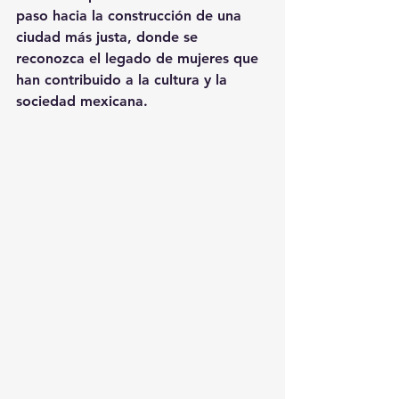
paso hacia la construcción de una 
ciudad más justa, donde se 
reconozca el legado de mujeres que 
han contribuido a la cultura y la 
sociedad mexicana.