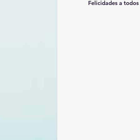
Felicidades a todos