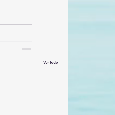
Ver todo