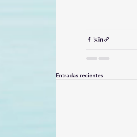
Entradas recientes