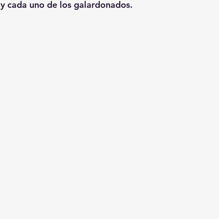
 y cada uno de los galardonados.