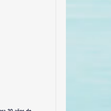
ra 20 años de 