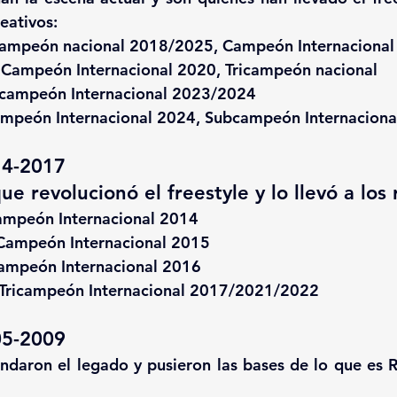
reativos:
ampeón nacional 2018/2025, Campeón Internacional
 
Campeón Internacional 2020, Tricampeón nacional
campeón Internacional 2023/2024
mpeón Internacional 2024, Subcampeón Internaciona
4-2017 
e revolucionó el freestyle y lo llevó a los 
mpeón Internacional 2014
Campeón Internacional 2015
ampeón Internacional 2016
Tricampeón Internacional 2017/2021/2022 
5-2009 
ndaron el legado y pusieron las bases de lo que es Re