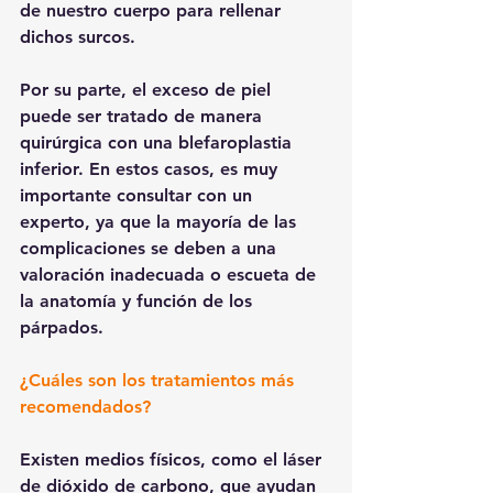
de nuestro cuerpo para rellenar 
dichos surcos.
Por su parte, el exceso de piel 
puede ser tratado de manera 
quirúrgica con una blefaroplastia 
inferior. En estos casos, es muy 
importante consultar con un 
experto, ya que la mayoría de las 
complicaciones se deben a una 
valoración inadecuada o escueta de 
la anatomía y función de los 
párpados.
¿Cuáles son los tratamientos más 
recomendados?
Existen medios físicos, como el láser 
de dióxido de carbono, que ayudan 