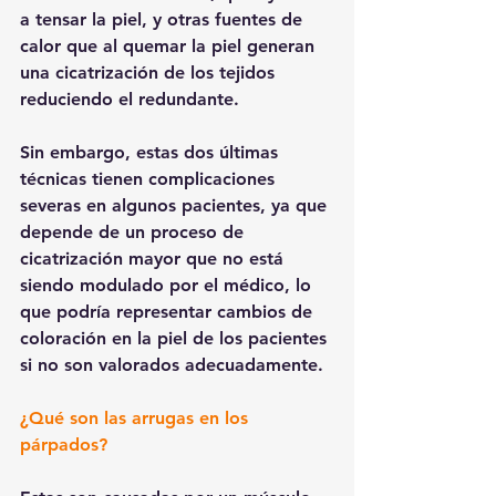
a tensar la piel, y otras fuentes de 
calor que al quemar la piel generan 
una cicatrización de los tejidos 
reduciendo el redundante.
Sin embargo, estas dos últimas 
técnicas tienen complicaciones 
severas en algunos pacientes, ya que 
depende de un proceso de 
cicatrización mayor que no está 
siendo modulado por el médico, lo 
que podría representar cambios de 
coloración en la piel de los pacientes 
si no son valorados adecuadamente.
¿Qué son las arrugas en los 
párpados?