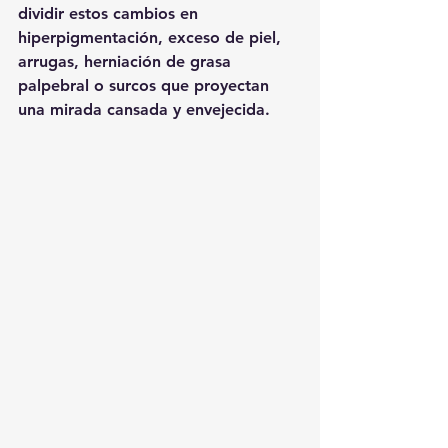
dividir estos cambios en 
hiperpigmentación, exceso de piel, 
arrugas, herniación de grasa 
palpebral o surcos que proyectan 
una mirada cansada y envejecida.