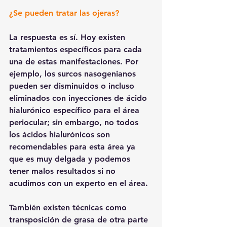
¿Se pueden tratar las ojeras?
La respuesta es sí. Hoy existen 
tratamientos específicos para cada 
una de estas manifestaciones. Por 
ejemplo, los surcos nasogenianos 
pueden ser disminuidos o incluso 
eliminados con inyecciones de ácido 
hialurónico específico para el área 
periocular; sin embargo, no todos 
los ácidos hialurónicos son 
recomendables para esta área ya 
que es muy delgada y podemos 
tener malos resultados si no 
acudimos con un experto en el área.
También existen técnicas como 
transposición de grasa de otra parte 