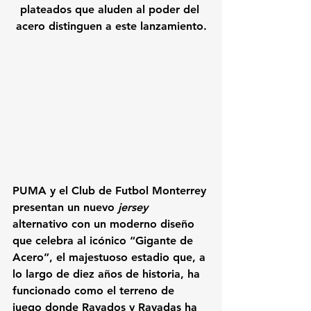
plateados que aluden al poder del 
acero distinguen a este lanzamiento.
PUMA y el Club de Futbol Monterrey 
presentan un nuevo 
jersey
alternativo con un moderno diseño 
que celebra al icónico “Gigante de 
Acero”, el majestuoso estadio que, a 
lo largo de diez años de historia, ha 
funcionado como el terreno de 
juego donde Rayados y Rayadas ha 