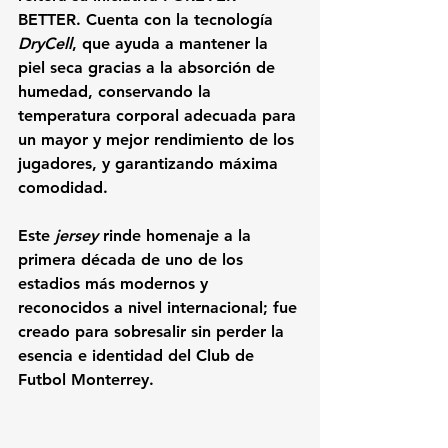
BETTER. Cuenta con la tecnología 
DryCell
, que ayuda a mantener la 
piel seca gracias a la absorción de 
humedad, conservando la 
temperatura corporal adecuada para 
un mayor y mejor rendimiento de los 
jugadores, y garantizando máxima 
comodidad. 
Este 
jersey
 rinde homenaje a la 
primera década de uno de los 
estadios más modernos y 
reconocidos a nivel internacional; fue 
creado para sobresalir sin perder la 
esencia e identidad del Club de 
Futbol Monterrey. 