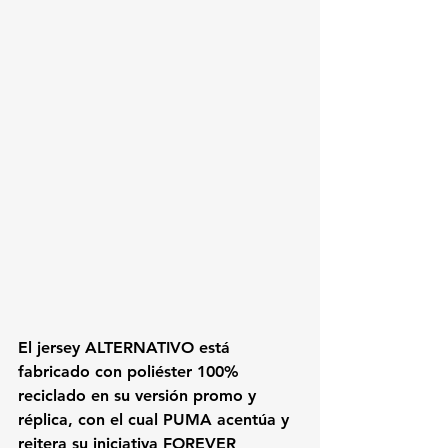
El jersey ALTERNATIVO está 
fabricado con poliéster 100% 
reciclado en su versión promo y 
réplica, con el cual PUMA acentúa y 
reitera su iniciativa FOREVER 