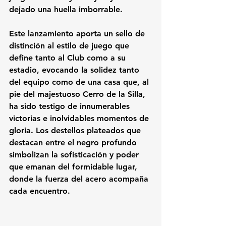
dejado una huella imborrable.
Este lanzamiento aporta un sello de 
distinción al estilo de juego que 
define tanto al Club como a su 
estadio, evocando la solidez tanto 
del equipo como de una casa que, al 
pie del majestuoso Cerro de la Silla, 
ha sido testigo de innumerables 
victorias e inolvidables momentos de 
gloria. Los destellos plateados que 
destacan entre el negro profundo 
simbolizan la sofisticación y poder 
que emanan del formidable lugar, 
donde la fuerza del acero acompaña 
cada encuentro. 