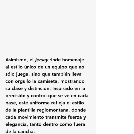
Asimismo, el 
jersey
 rinde homenaje 
al estilo único de un equipo que no 
sólo juega, sino que también lleva 
con orgullo la camiseta, mostrando 
su clase y distinción. Inspirado en la 
precisión y control que se ve en cada 
pase, este uniforme refleja el estilo 
de la plantilla regiomontana, donde 
cada movimiento transmite fuerza y 
elegancia, tanto dentro como fuera 
de la cancha.