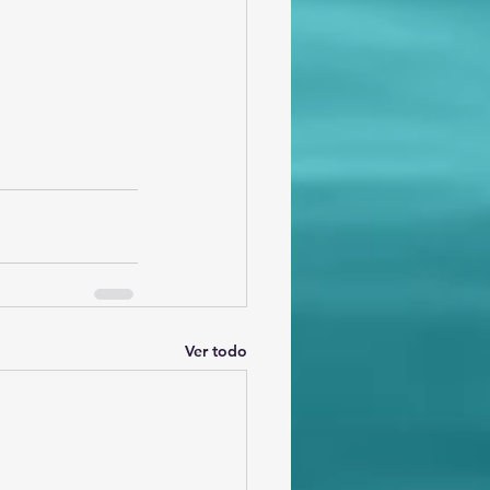
Ver todo