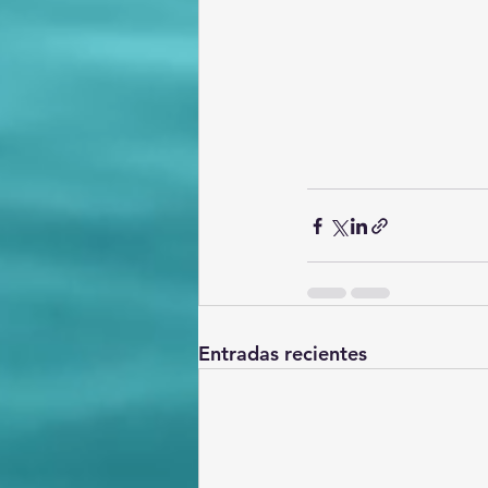
Entradas recientes