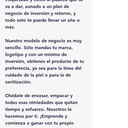
va a dar, aunado a un plan de 
negocio de inversión y retorno, y 
todo esto te puede llevar un año o 
más.
Nuestro modelo de negocio es muy 
sencillo. Sólo mandas tu marca, 
logotipo y con un mínimo de 
inversión, obtienes el producto de tu 
preferencia, ya sea para la línea del 
cuidado de la piel o para la de 
sanitización.
Olvídate de envasar, empacar y 
todas esas nimiedades que quitan 
tiempo y esfuerzo. Nosotros lo 
hacemos por ti. ¡Emprende y 
comienza a ganar con tu propio 