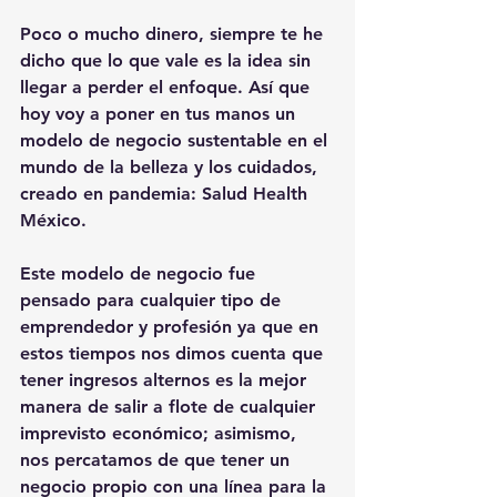
Poco o mucho dinero, siempre te he 
dicho que lo que vale es la idea sin 
llegar a perder el enfoque. Así que 
hoy voy a poner en tus manos un 
modelo de negocio sustentable en el 
mundo de la belleza y los cuidados, 
creado en pandemia: Salud Health 
México.
Este modelo de negocio fue 
pensado para cualquier tipo de 
emprendedor y profesión ya que en 
estos tiempos nos dimos cuenta que 
tener ingresos alternos es la mejor 
manera de salir a flote de cualquier 
imprevisto económico; asimismo, 
nos percatamos de que tener un 
negocio propio con una línea para la 