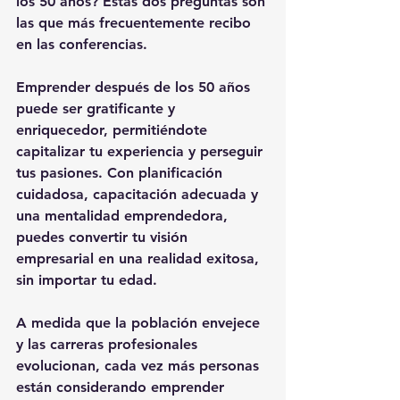
los 50 años? Éstas dos preguntas son 
las que más frecuentemente recibo 
en las conferencias.
Emprender después de los 50 años 
puede ser gratificante y 
enriquecedor, permitiéndote 
capitalizar tu experiencia y perseguir 
tus pasiones. Con planificación 
cuidadosa, capacitación adecuada y 
una mentalidad emprendedora, 
puedes convertir tu visión 
empresarial en una realidad exitosa, 
sin importar tu edad.
A medida que la población envejece 
y las carreras profesionales 
evolucionan, cada vez más personas 
están considerando emprender 