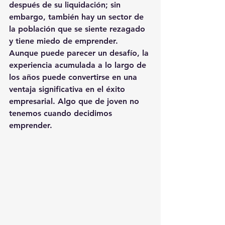
después de su liquidación; sin 
embargo, también hay un sector de 
la población que se siente rezagado 
y tiene miedo de emprender. 
Aunque puede parecer un desafío, la 
experiencia acumulada a lo largo de 
los años puede convertirse en una 
ventaja significativa en el éxito 
empresarial. Algo que de joven no 
tenemos cuando decidimos 
emprender.