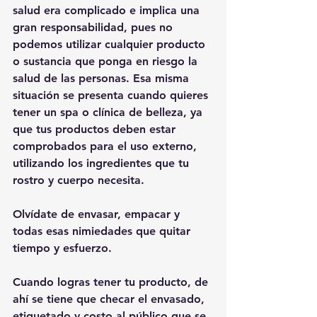
salud era complicado e implica una 
gran responsabilidad, pues no 
podemos utilizar cualquier producto 
o sustancia que ponga en riesgo la 
salud de las personas. Esa misma 
situación se presenta cuando quieres 
tener un spa o clínica de belleza, ya 
que tus productos deben estar 
comprobados para el uso externo, 
utilizando los ingredientes que tu 
rostro y cuerpo necesita. 
Olvídate de envasar, empacar y 
todas esas nimiedades que quitar 
tiempo y esfuerzo.
Cuando logras tener tu producto, de 
ahí se tiene que checar el envasado, 
etiquetado y costo al público que se 