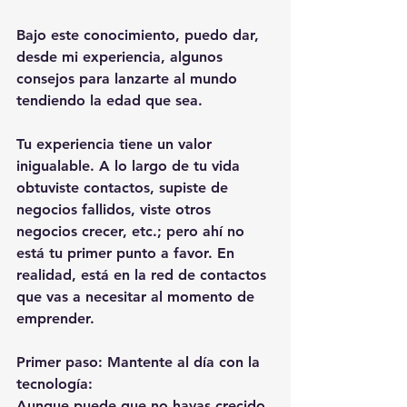
Bajo este conocimiento, puedo dar, 
desde mi experiencia, algunos 
consejos para lanzarte al mundo 
tendiendo la edad que sea.
Tu experiencia tiene un valor 
inigualable. A lo largo de tu vida 
obtuviste contactos, supiste de 
negocios fallidos, viste otros 
negocios crecer, etc.; pero ahí no 
está tu primer punto a favor. En 
realidad, está en la red de contactos 
que vas a necesitar al momento de 
emprender.
Primer paso: Mantente al día con la 
tecnología:
Aunque puede que no hayas crecido 