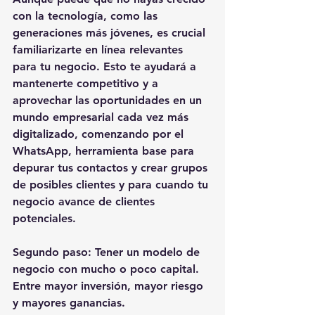
con la tecnología, como las 
generaciones más jóvenes, es crucial 
familiarizarte en línea relevantes 
para tu negocio. Esto te ayudará a 
mantenerte competitivo y a 
aprovechar las oportunidades en un 
mundo empresarial cada vez más 
digitalizado, comenzando por el 
WhatsApp, herramienta base para 
depurar tus contactos y crear grupos 
de posibles clientes y para cuando tu 
negocio avance de clientes 
potenciales.
Segundo paso: Tener un modelo de 
negocio con mucho o poco capital.
Entre mayor inversión, mayor riesgo 
y mayores ganancias.