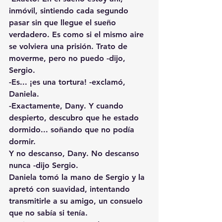
inmóvil, sintiendo cada segundo 
pasar sin que llegue el sueño 
verdadero. Es como si el mismo aire 
se volviera una prisión. Trato de 
moverme, pero no puedo -dijo, 
Sergio.
-Es... ¡es una tortura! -exclamó, 
Daniela.
-Exactamente, Dany. Y cuando 
despierto, descubro que he estado 
dormido... soñando que no podía 
dormir.
Y no descanso, Dany. No descanso 
nunca -dijo Sergio.
Daniela tomó la mano de Sergio y la 
apretó con suavidad, intentando 
transmitirle a su amigo, un consuelo 
que no sabía si tenía.