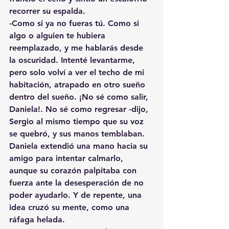
recorrer su espalda.
-Como si ya no fueras tú. Como si 
algo o alguien te hubiera 
reemplazado, y me hablarás desde 
la oscuridad. Intenté levantarme, 
pero solo volví a ver el techo de mi 
habitación, atrapado en otro sueño 
dentro del sueño. ¡No sé como salir, 
Daniela!. No sé como regresar -dijo, 
Sergio al mismo tiempo que su voz 
se quebró, y sus manos temblaban.
Daniela extendió una mano hacia su 
amigo para intentar calmarlo, 
aunque su corazón palpitaba con 
fuerza ante la desesperación de no 
poder ayudarlo. Y de repente, una 
idea cruzó su mente, como una 
ráfaga helada.