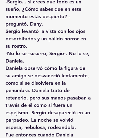
-Sergio... si crees que todo es un 
sueño, ¿Cómo sabes que en este 
momento estás despierto? -
preguntó, Dany.
Sergio levantó la vista con los ojos 
desorbitados y un pálido horror en 
su rostro.
-No lo sé -susurró, Sergio-. No lo sé, 
Daniela.
Daniela observó cómo la figura de 
su amigo se desvaneció lentamente, 
como si se disolviera en la 
penumbra. Daniela trató de 
retenerlo, pero sus manos pasaban a 
través de él como si fuera un 
espejismo. Sergio desapareció en un 
parpadeo. La noche se volvió 
espesa, nebulosa, rodeándola.
Fue entonces cuando Daniela 