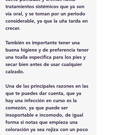
tratamientos sistémicos que ya son 
vía oral, y se toman por un periodo 
considerable, ya que la uña tarda en 
crecer.
También es importante tener una 
buena higiene y de preferencia tener 
una toalla especifica para los pies y 
secar bien antes de usar cualquier 
calzado. 
Una de las principales razones en las 
que te puedes dar cuenta, que ya 
hay una infección en curso es la 
comezón, ya que puede ser 
insoportable e incomodo, de igual 
forma si notas que empieza una 
coloración ya sea rojiza con un poco 