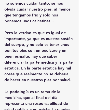
no solemos cuidar tanto, se nos 
olvida cuidar nuestro pies, al menos 
que tengamos frío y solo nos 
ponemos unos calcetines... 
Pero la verdad es que es igual de 
importante, ya que es nuestro sostén 
del cuerpo, y no solo es tener unos 
bonitos pies con un pedicure y un 
buen esmalte, hay que saber 
diferenciar la parte médica y la parte 
estética. En la parte estética hay mil 
cosas que realmente no se debería 
de hacer en nuestros pies por salud.
La podología es un rama de la 
medicina, que al final del día 
representa una responsabilidad de 
salud pública y no existe, tu puedes 