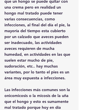
que un hongo se puede quitar con 
una crema pero en realidad un 
hongo mal tratado puede tener 
varias consecuencias, como 
infecciones, al final del día el pie, la 
mayoría del tiempo esta cubierto 
por un calzado que aveces pueden 
ser inadecuado, las actividades 
aveces requieren de mucha 
humedad, en actividades en las que 
suelen estar mucho de pie, 
sudoración, etc.. hay muchas 
variantes, por lo tanto el pies es un 
área muy expuesta a infecciones.
Las infecciones más comunes son la 
onicomicosis o la micosis de la uña 
que el hongo y esto es sumamente 
mal tratado porque hoy en día 