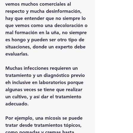
vemos muchos comerciales al 
respecto y mucha desinformación, 
hay que entender que no siempre lo 
que vemos como una decoloración o 
mal formación en la uña, no siempre 
es hongo y pueden ser otro tipo de 
situaciones, donde un experto debe 
evaluarlas.
Muchas infecciones requieren un 
tratamiento y un diagnóstico previo 
eh inclusive en laboratorios porque 
algunas veces se tiene que realizar 
un cultivo, y así dar el tratamiento 
adecuado. 
Por ejemplo, una micosis se puede 
tratar desde tratamientos tópicos, 
como pomadas y cremas hasta 