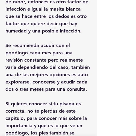
de rubor, entonces es otro factor de 
infección e igual la masita blanca 
que se hace entre los dedos es otro 
factor que quiere decir que hay 
humedad y una posible infección. 
Se recomienda acudir con el 
podólogo cada mes para una 
revisión constante pero realmente 
varia dependiendo del caso, también 
una de las mejores opciones es auto 
explorarse, conocerse y acudir cada 
dos o tres meses para una consulta.
Si quieres conocer si tu pisada es 
correcta, no te pierdas de este 
capítulo, para conocer más sobre la 
importancia y que es lo que ve un 
podólogo, los pies también se 