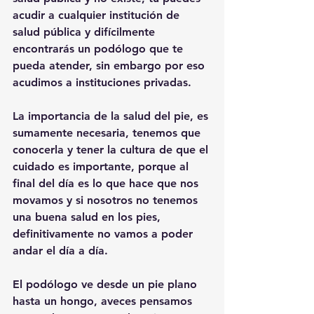
acudir a cualquier institución de 
salud pública y difícilmente 
encontrarás un podólogo que te 
pueda atender, sin embargo por eso 
acudimos a instituciones privadas. 
La importancia de la salud del pie, es 
sumamente necesaria, tenemos que 
conocerla y tener la cultura de que el 
cuidado es importante, porque al 
final del día es lo que hace que nos 
movamos y si nosotros no tenemos 
una buena salud en los pies, 
definitivamente no vamos a poder 
andar el día a día. 
El podólogo ve desde un pie plano 
hasta un hongo, aveces pensamos 