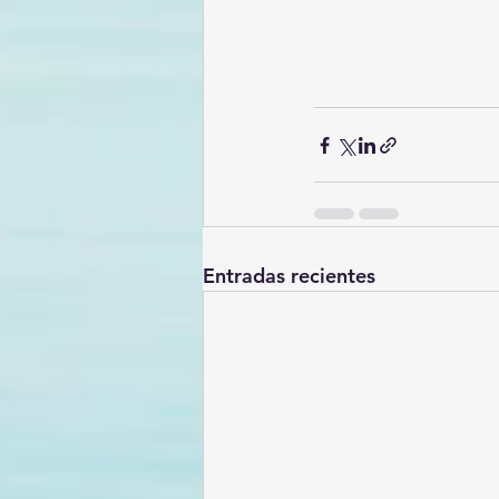
Entradas recientes