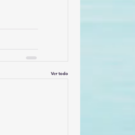
Ver todo