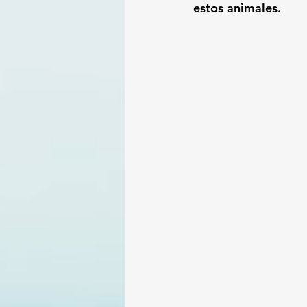
estos animales.