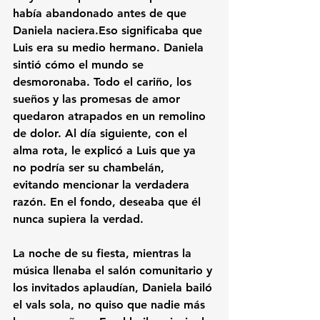
había abandonado antes de que 
Daniela naciera.
Eso significaba que 
Luis era su medio hermano. Daniela 
sintió cómo el mundo se 
desmoronaba. Todo el cariño, los 
sueños y las promesas de amor 
quedaron atrapados en un remolino 
de dolor. 
Al día siguiente, con el 
alma rota, le explicó a Luis que ya 
no podría ser su chambelán, 
evitando mencionar la verdadera 
razón. En el fondo, deseaba que él 
nunca supiera la verdad.
La noche de su fiesta, mientras la 
música llenaba el salón comunitario y 
los invitados aplaudían, Daniela bailó 
el vals sola, no quiso que nadie más 