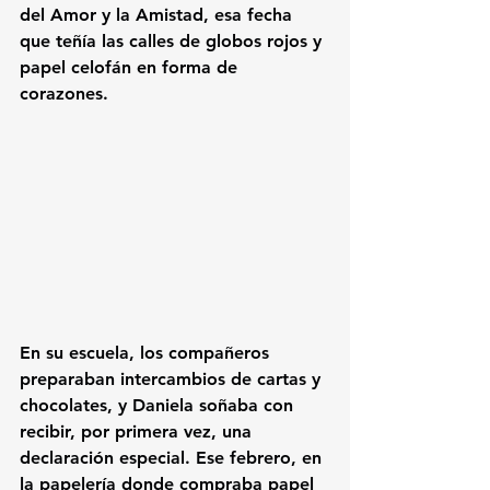
del Amor y la Amistad, esa fecha 
que teñía las calles de globos rojos y 
papel celofán en forma de 
corazones.
En su escuela, los compañeros 
preparaban intercambios de cartas y 
chocolates, y Daniela soñaba con 
recibir, por primera vez, una 
declaración especial. Ese febrero, en 
la papelería donde compraba papel 