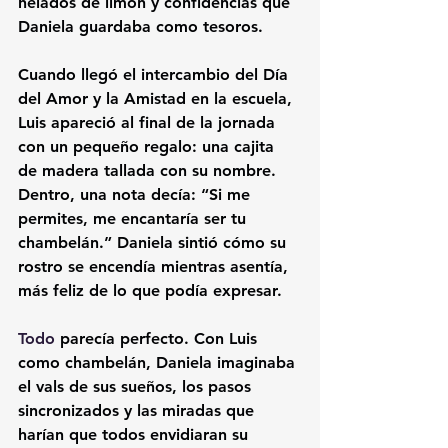
helados de limón y confidencias que 
Daniela guardaba como tesoros.
Cuando llegó el intercambio del Día 
del Amor y la Amistad en la escuela, 
Luis apareció al final de la jornada 
con un pequeño regalo: una cajita 
de madera tallada con su nombre. 
Dentro, una nota decía: “Si me 
permites, me encantaría ser tu 
chambelán.” Daniela sintió cómo su 
rostro se encendía mientras asentía, 
más feliz de lo que podía expresar.
Todo 
parecía perfecto. Con Luis 
como chambelán, Daniela imaginaba 
el vals de sus sueños, los pasos 
sincronizados y las miradas que 
harían que todos envidiaran su 