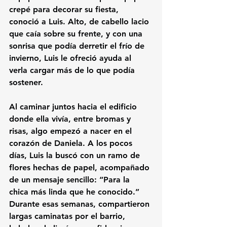
crepé para decorar su fiesta, 
conoció a Luis. Alto, de cabello lacio 
que caía sobre su frente, y con una 
sonrisa que podía derretir el frío de 
invierno, Luis le ofreció ayuda al 
verla cargar más de lo que podía 
sostener. 
Al caminar juntos hacia el edificio 
donde ella vivía, entre bromas y 
risas, algo empezó a nacer en el 
corazón de Daniela. A los pocos 
días, Luis la buscó con un ramo de 
flores hechas de papel, acompañado 
de un mensaje sencillo: “Para la 
chica más linda que he conocido.” 
Durante esas semanas, compartieron 
largas caminatas por el barrio, 