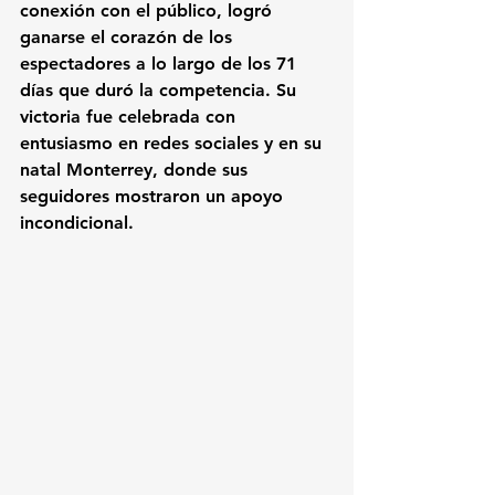
conexión con el público, logró 
ganarse el corazón de los 
espectadores a lo largo de los 71 
días que duró la competencia. Su 
victoria fue celebrada con 
entusiasmo en redes sociales y en su 
natal Monterrey, donde sus 
seguidores mostraron un apoyo 
incondicional.