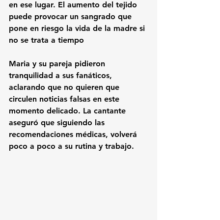
en ese lugar
.
 El aumento del tejido 
puede provocar un sangrado que 
pone en riesgo la vida de la madre si 
no se trata a tiempo
Maria y su pareja pidieron 
tranquilidad a sus fanáticos, 
aclarando que no quieren que 
circulen noticias falsas en este 
momento delicado
.
 La cantante 
aseguró que siguiendo las 
recomendaciones médicas, volverá 
poco a poco a su rutina y trabajo.