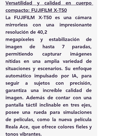
Versatilidad y calidad en cuerpo 
compacto: FUJIFILM X-T50
La FUJIFILM X-T50 es una cámara 
mirrorless con una impresionante 
resolución de 40,2
megapíxeles y estabilización de 
imagen de hasta 7 paradas, 
permitiendo capturar imágenes 
nítidas en una amplia variedad de 
situaciones y escenarios. Su enfoque 
automático impulsado por IA, para 
seguir a sujetos con precisión, 
garantiza una increíble calidad de 
imagen. Además de contar con una 
pantalla táctil inclinable en tres ejes, 
posee una rueda para simulaciones 
de películas, como la nueva película 
Reala Ace, que ofrece colores fieles y 
tonos vibrantes.