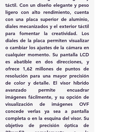
táctil. Con un diseño elegante y peso 
ligero con alto rendimiento, cuenta 
con una placa superior de aluminio, 
diales mecanizados y el exterior táctil 
para fomentar la creatividad. Los 
diales de la placa permiten visualizar 
o cambiar los ajustes de la cámara en 
cualquier momento. Su pantalla LCD 
es abatible en dos direcciones, y 
ofrece 1,62 millones de puntos de 
resolución para una mayor precisión 
de color y detalle. El visor híbrido 
avanzado permite encuadrar 
imágenes fácilmente, y su opción de 
visualización de imágenes OVF 
concede verlas ya sea a pantalla 
completa o en la esquina del visor. Su 
objetivo de precisión óptica de 