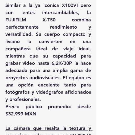
Similar a la ya icónica X100VI pero 
con lentes intercambiables, la 
FUJIFILM X-T50 combina 
perfectamente rendimiento y 
versatilidad. Su cuerpo compacto y 
liviano la convierten en una 
compañera ideal de viaje ideal, 
mientras que su capacidad para 
grabar video hasta 6,2K/30P la hace 
adecuada para una amplia gama de 
proyectos audiovisuales. El equipo es 
una opción excelente tanto para 
fotógrafos y videógrafos aficionados 
y profesionales.
Precio público promedio: desde 
$32,999 MXN
La cámara que resalta la textura y 