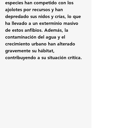
especies han competido con los 
ajolotes por recursos y han 
depredado sus nidos y crías, lo que 
ha llevado a un 
exterminio masivo
de estos anfibios. Además, la 
contaminación del agua
 y el 
crecimiento urbano
 han alterado 
gravemente su hábitat, 
contribuyendo a su situación crítica.