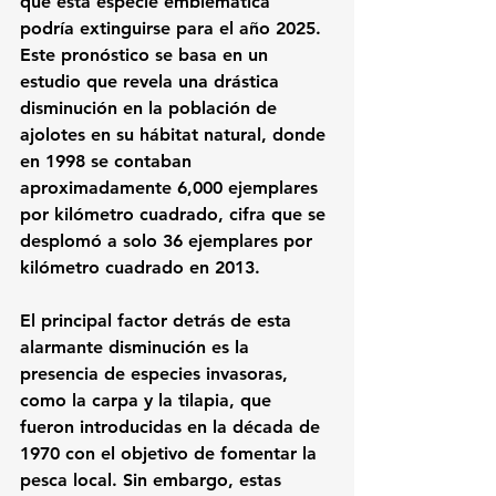
que esta especie emblemática 
podría extinguirse para el año 2025. 
Este pronóstico se basa en un 
estudio que revela una drástica 
disminución en la población de 
ajolotes en su hábitat natural, donde 
en 1998 se contaban 
aproximadamente 6,000 ejemplares 
por kilómetro cuadrado, cifra que se 
desplomó a solo 36 ejemplares por 
kilómetro cuadrado en 2013.
El principal factor detrás de esta 
alarmante disminución es la 
presencia de especies invasoras
, 
como la carpa y la tilapia, que 
fueron introducidas en la década de 
1970 con el objetivo de fomentar la 
pesca local. Sin embargo, estas 