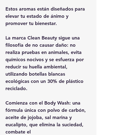
Estos aromas están diseñados para 
elevar tu estado de ánimo y 
promover tu bienestar.
La marca Clean Beauty sigue una 
filosofía de no causar daño: no 
realiza pruebas en animales, evita 
químicos nocivos y se esfuerza por 
reducir su huella ambiental, 
utilizando botellas blancas 
ecológicas con un 30% de plástico 
reciclado.
Comienza con el Body Wash: una 
fórmula única con polvo de carbón, 
aceite de jojoba, sal marina y 
eucalipto, que elimina la suciedad, 
combate el