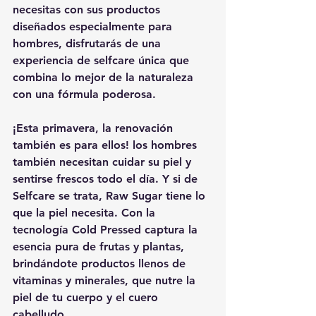
necesitas con sus productos 
diseñados especialmente para 
hombres, disfrutarás de una 
experiencia de selfcare única que 
combina lo mejor de la naturaleza 
con una fórmula poderosa.
¡Esta primavera, la renovación 
también es para ellos! los hombres 
también necesitan cuidar su piel y 
sentirse frescos todo el día. Y si de 
Selfcare se trata, Raw Sugar tiene lo 
que la piel necesita. Con la 
tecnología Cold Pressed captura la 
esencia pura de frutas y plantas, 
brindándote productos llenos de 
vitaminas y minerales, que nutre la 
piel de tu cuerpo y el cuero 
cabelludo.