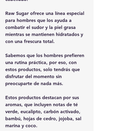
Raw Sugar ofrece una línea especial 
para hombres que los ayuda a 
combatir el sudor y la piel grasa 
mientras se mantienen hidratados y 
con una frescura total.
Sabemos que los hombres prefieren 
una rutina práctica, por eso, con 
estos productos, solo tendrás que 
disfrutar del momento sin 
preocuparte de nada más.
Estos productos destacan por sus 
aromas, que incluyen notas de té 
verde, eucalipto, carbón activado, 
bambú, hojas de cedro, jojoba, sal 
marina y coco.