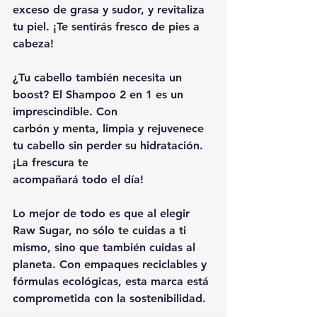
exceso de grasa y sudor, y revitaliza 
tu piel. ¡Te sentirás fresco de pies a 
cabeza!
¿Tu cabello también necesita un 
boost? El Shampoo 2 en 1 es un 
imprescindible. Con
carbón y menta, limpia y rejuvenece 
tu cabello sin perder su hidratación. 
¡La frescura te
acompañará todo el día!
Lo mejor de todo es que al elegir 
Raw Sugar, no sólo te cuidas a ti 
mismo, sino que también cuidas al 
planeta. Con empaques reciclables y 
fórmulas ecológicas, esta marca está 
comprometida con la sostenibilidad.