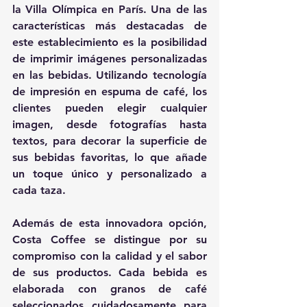
la Villa Olímpica en París. Una de las 
características más destacadas de 
este establecimiento es la posibilidad 
de imprimir imágenes personalizadas 
en las bebidas. Utilizando tecnología 
de impresión en espuma de café, los 
clientes pueden elegir cualquier 
imagen, desde fotografías hasta 
textos, para decorar la superficie de 
sus bebidas favoritas, lo que añade 
un toque único y personalizado a 
cada taza​.
Además de esta innovadora opción, 
Costa Coffee se distingue por su 
compromiso con la calidad y el sabor 
de sus productos. Cada bebida es 
elaborada con granos de café 
seleccionados cuidadosamente para 