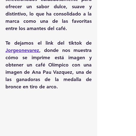
ofrecer un sabor dulce, suave y 
distintivo, lo que ha consolidado a la 
marca como una de las favoritas 
entre los amantes del café​.
Te dejamos el link del tiktok de 
Jorgeonevarez
, donde nos muestra 
cómo se imprime está imagen y 
obtener un café Olímpico con una 
imagen de Ana Pau Vazquez, una de 
las ganadoras de la medalla de 
bronce en tiro de arco.