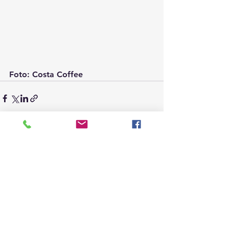
Foto: Costa Coffee
Ver todo
Entradas recientes