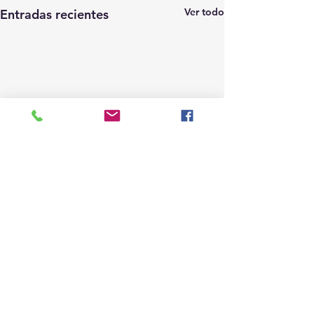
Ver todo
Entradas recientes
Comentarios