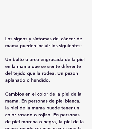
Los signos y síntomas del cáncer de 
mama pueden incluir los siguientes:
Un bulto o área engrosada de la piel 
en la mama que se siente diferente 
del tejido que la rodea. Un pezón 
aplanado o hundido.
Cambios en el color de la piel de la 
mama. En personas de piel blanca, 
la piel de la mama puede tener un 
color rosado o rojizo. En personas 
de piel morena o negra, la piel de la 
mama puede ser más oscura que la 