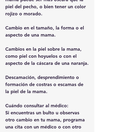
piel del pecho, o bien tener un color 
rojizo o morado.
Cambio en el tamaño, la forma o el 
aspecto de una mama.
Cambios en la piel sobre la mama, 
como piel con hoyuelos o con el 
aspecto de la cáscara de una naranja.
Descamación, desprendimiento o 
formación de costras o escamas de 
la piel de la mama.
Cuándo consultar al médico:
Si encuentras un bulto u observas 
otro cambio en tu mama, programa 
una cita con un médico o con otro 