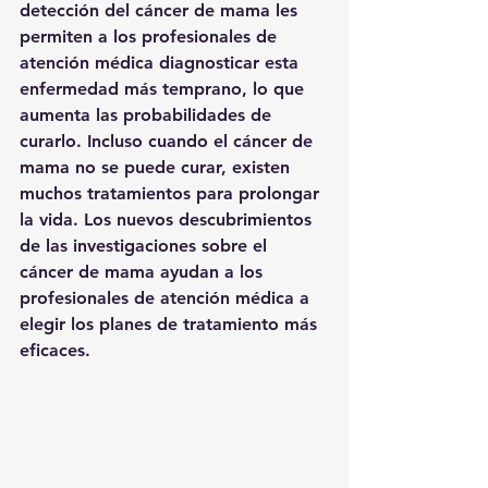
detección del cáncer de mama les 
permiten a los profesionales de 
atención médica diagnosticar esta 
enfermedad más temprano, lo que 
aumenta las probabilidades de 
curarlo. Incluso cuando el cáncer de 
mama no se puede curar, existen 
muchos tratamientos para prolongar 
la vida. Los nuevos descubrimientos 
de las investigaciones sobre el 
cáncer de mama ayudan a los 
profesionales de atención médica a 
elegir los planes de tratamiento más 
eficaces.