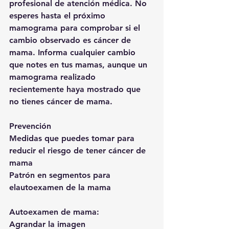
profesional de atención médica. No 
esperes hasta el próximo 
mamograma para comprobar si el 
cambio observado es cáncer de 
mama. Informa cualquier cambio 
que notes en tus mamas, aunque un 
mamograma realizado 
recientemente haya mostrado que 
no tienes cáncer de mama.
Prevención
Medidas que puedes tomar para 
reducir el riesgo de tener cáncer de 
mama
Patrón en segmentos para 
elautoexamen de la mama
Autoexamen de mama:
Agrandar la imagen