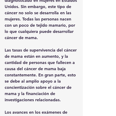
diagnosticado en mujeres en Estados 
Unidos. Sin embargo, este tipo de 
cáncer no solo se desarrolla en las 
mujeres. Todas las personas nacen 
con un poco de tejido mamario, por 
lo que cualquiera puede desarrollar 
cáncer de mama.
Las tasas de supervivencia del cáncer 
de mama están en aumento, y la 
cantidad de personas que fallecen a 
causa del cáncer de mama baja 
constantemente. En gran parte, esto 
se debe al amplio apoyo a la 
concientización sobre el cáncer de 
mama y la financiación de 
investigaciones relacionadas.
Los avances en los exámenes de 