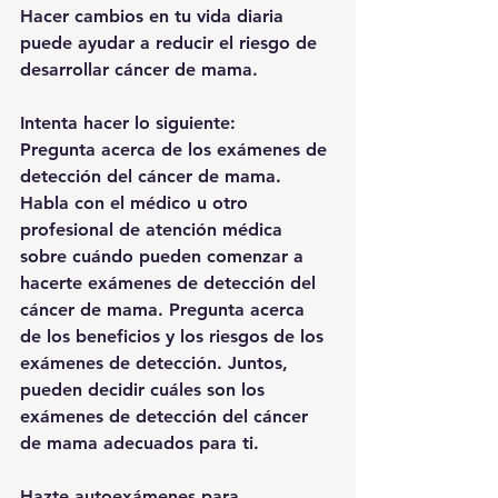
Hacer cambios en tu vida diaria 
puede ayudar a reducir el riesgo de 
desarrollar cáncer de mama.
Intenta hacer lo siguiente:
Pregunta acerca de los exámenes de 
detección del cáncer de mama. 
Habla con el médico u otro 
profesional de atención médica 
sobre cuándo pueden comenzar a 
hacerte exámenes de detección del 
cáncer de mama. Pregunta acerca 
de los beneficios y los riesgos de los 
exámenes de detección. Juntos, 
pueden decidir cuáles son los 
exámenes de detección del cáncer 
de mama adecuados para ti.
Hazte autoexámenes para 