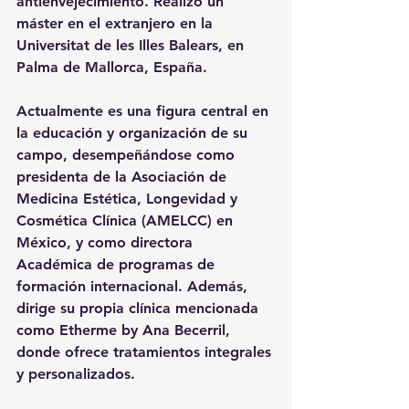
antienvejecimiento. Realizó un 
máster en el extranjero en la 
Universitat de les Illes Balears, en 
Palma de Mallorca, España. 
Actualmente es una figura central en 
la educación y organización de su 
campo, desempeñándose como 
presidenta de la Asociación de 
Medicina Estética, Longevidad y 
Cosmética Clínica (AMELCC) en 
México, y como directora 
Académica de programas de 
formación internacional. Además, 
dirige su propia clínica mencionada 
como Etherme by Ana Becerril, 
donde ofrece tratamientos integrales 
y personalizados.