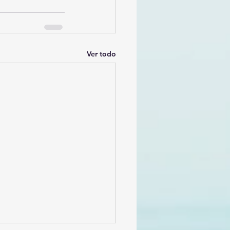
Ver todo