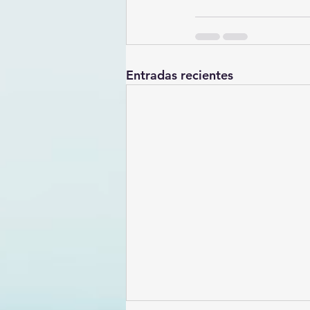
Entradas recientes