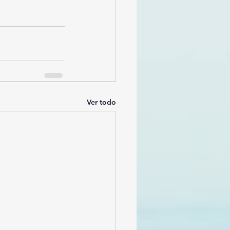
Ver todo