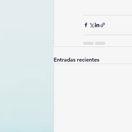
Entradas recientes