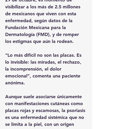
visibilizar a los más de 2.5 millones 
de mexicanos que viven con esta 
enfermedad, según datos de la 
Fundación Mexicana para la 
Dermatología (FMD), y de romper 
los estigmas que aún la rodean.
“Lo más difícil no son las placas. Es 
lo invisible: las miradas, el rechazo, 
la incomprensión, el dolor 
emocional”, comenta una paciente 
anónima.
Aunque suele asociarse únicamente 
con manifestaciones cutáneas como 
placas rojas y escamosas, la psoriasis 
es una enfermedad sistémica que no 
se limita a la piel, con un origen 