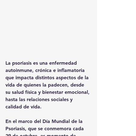
La psoriasis es una enfermedad 
autoinmune, crónica e inflamatoria 
que impacta distintos aspectos de la 
vida de quienes la padecen, desde 
su salud física y bienestar emocional, 
hasta las relaciones sociales y 
calidad de vida.
En el marco del Día Mundial de la 
Psoriasis, que se conmemora cada 
29 de octubre, es momento de 