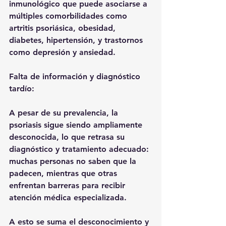
inmunológico que puede asociarse a 
múltiples comorbilidades como 
artritis psoriásica, obesidad, 
diabetes, hipertensión, y trastornos 
como depresión y ansiedad. 
Falta de información y diagnóstico 
tardío:
A pesar de su prevalencia, la 
psoriasis sigue siendo ampliamente 
desconocida, lo que retrasa su 
diagnóstico y tratamiento adecuado: 
muchas personas no saben que la 
padecen, mientras que otras 
enfrentan barreras para recibir 
atención médica especializada.
A esto se suma el desconocimiento y 