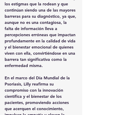
los estigmas que la rodean y que 
continúan siendo una de las mayores 
barreras para su diagnóstico, ya que, 
aunque no es una contagiosa, la 
falta de información lleva a 
percepciones erróneas que impactan 
profundamente en la calidad de vida 
y el bienestar emocional de quienes 
viven con ella, convirtiéndose en una 
barrera tan significativa como la 
enfermedad misma.
En el marco del Día Mundial de la 
Psoriasis, Lilly reafirma su 
compromiso con la innovación 
científica y el bienestar de los 
pacientes, promoviendo acciones 
que acerquen el conocimiento, 
impulsen la empatía y eleven la 