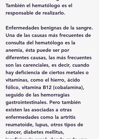
También el hematólogo es el 
responsable de realizarlo.
Enfermedades benignas de la sangre.
Una de las causas más frecuentes de 
consulta del hematólogo es la 
anemia, ésta puede ser por 
diferentes causas, las más frecuentes 
son las carenciales, es decir, cuando 
hay deficiencia de ciertos metales o 
vitaminas, como el hierro, ácido 
fólico, vitamina B12 (cobalamina), 
seguido de las hemorragias 
gastrointestinales. Pero también 
existen las asociadas a otras 
enfermedades como la artritis 
reumatoide, lupus, otros tipos de 
cáncer, diabetes mellitus, 