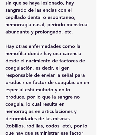
sin que se haya lesionado, hay 
sangrado de las encías con el 
cepillado dental o espontáneo, 
hemorragia nasal, periodo menstrual 
abundante y prolongado, etc.
Hay otras enfermedades como la 
hemofilia donde hay una carencia 
desde el nacimiento de factores de 
coagulación, es decir, el gen 
responsable de enviar la señal para 
producir un factor de coagulación en 
especial está mutado y no lo 
produce, por lo que la sangre no 
coagula, lo cual resulta en 
hemorragias en articulaciones y 
deformidades de las mismas 
(tobillos, rodillas, codos, etc), por lo 
que hay que suministrar ese factor 