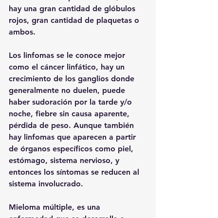
hay una gran cantidad de glóbulos 
rojos, gran cantidad de plaquetas o 
ambos.
Los linfomas se le conoce mejor 
como el cáncer linfático, hay un 
crecimiento de los ganglios donde 
generalmente no duelen, puede 
haber sudoración por la tarde y/o 
noche, fiebre sin causa aparente, 
pérdida de peso. Aunque también 
hay linfomas que aparecen a partir 
de órganos específicos como piel, 
estómago, sistema nervioso, y 
entonces los síntomas se reducen al 
sistema involucrado.
Mieloma múltiple, es una 