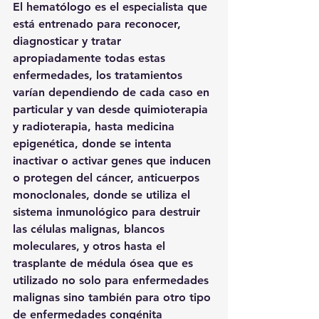
El hematólogo es el especialista que 
está entrenado para reconocer, 
diagnosticar y tratar 
apropiadamente todas estas 
enfermedades, los tratamientos 
varían dependiendo de cada caso en 
particular y van desde quimioterapia 
y radioterapia, hasta medicina 
epigenética, donde se intenta 
inactivar o activar genes que inducen 
o protegen del cáncer, anticuerpos 
monoclonales, donde se utiliza el 
sistema inmunológico para destruir 
las células malignas, blancos 
moleculares, y otros hasta el 
trasplante de médula ósea que es 
utilizado no solo para enfermedades 
malignas sino también para otro tipo 
de enfermedades congénita