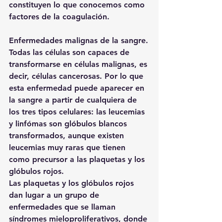
constituyen lo que conocemos como 
factores de la coagulación.
Enfermedades malignas de la sangre.
Todas las células son capaces de 
transformarse en células malignas, es 
decir, células cancerosas. Por lo que 
esta enfermedad puede aparecer en 
la sangre a partir de cualquiera de 
los tres tipos celulares: las leucemias 
y linfómas son glóbulos blancos 
transformados, aunque existen 
leucemias muy raras que tienen 
como precursor a las plaquetas y los 
glóbulos rojos.
Las plaquetas y los glóbulos rojos 
dan lugar a un grupo de 
enfermedades que se llaman 
síndromes mieloproliferativos, donde 